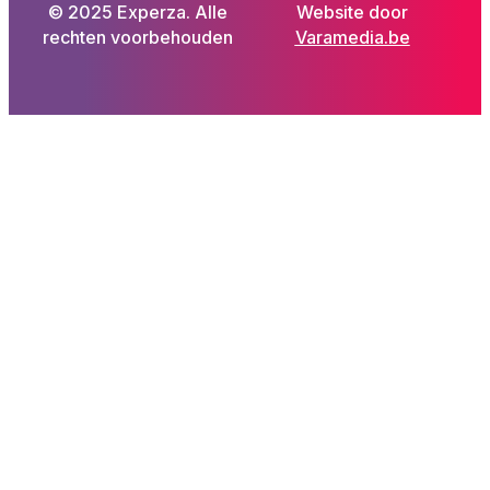
© 2025 Experza. Alle
Website door
rechten voorbehouden
Varamedia.be