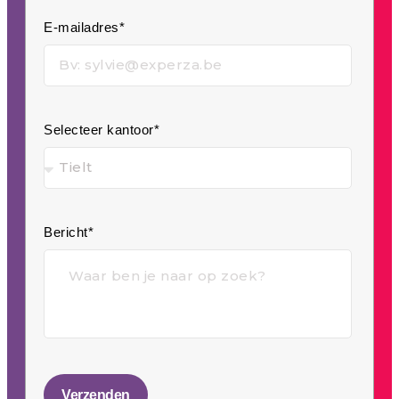
E-mailadres*
Selecteer kantoor*
Bericht*
Verzenden