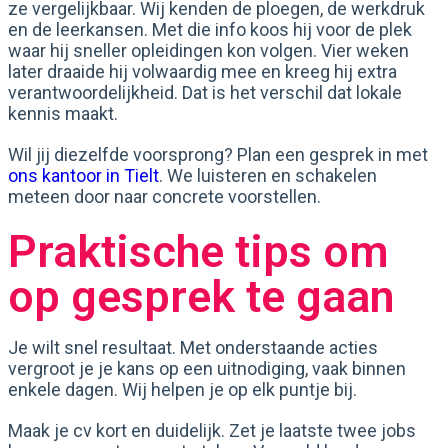
ze vergelijkbaar. Wij kenden de ploegen, de werkdruk
en de leerkansen. Met die info koos hij voor de plek
waar hij sneller opleidingen kon volgen. Vier weken
later draaide hij volwaardig mee en kreeg hij extra
verantwoordelijkheid. Dat is het verschil dat lokale
kennis maakt.
Wil jij diezelfde voorsprong? Plan een gesprek in met
ons kantoor in Tielt
. We luisteren en schakelen
meteen door naar concrete voorstellen.
Praktische tips om
op gesprek te gaan
Je wilt snel resultaat. Met onderstaande acties
vergroot je je kans op een uitnodiging, vaak binnen
enkele dagen. Wij helpen je op elk puntje bij.
Maak je cv kort en duidelijk. Zet je laatste twee jobs