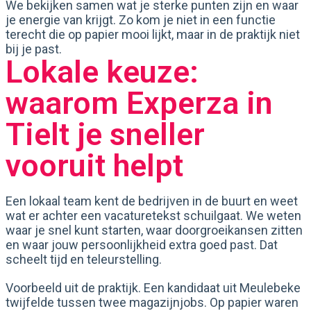
We bekijken samen wat je sterke punten zijn en waar
je energie van krijgt. Zo kom je niet in een functie
terecht die op papier mooi lijkt, maar in de praktijk niet
bij je past.
Lokale keuze:
waarom Experza in
Tielt je sneller
vooruit helpt
Een lokaal team kent de bedrijven in de buurt en weet
wat er achter een vacaturetekst schuilgaat. We weten
waar je snel kunt starten, waar doorgroeikansen zitten
en waar jouw persoonlijkheid extra goed past. Dat
scheelt tijd en teleurstelling.
Voorbeeld uit de praktijk. Een kandidaat uit Meulebeke
twijfelde tussen twee magazijnjobs. Op papier waren