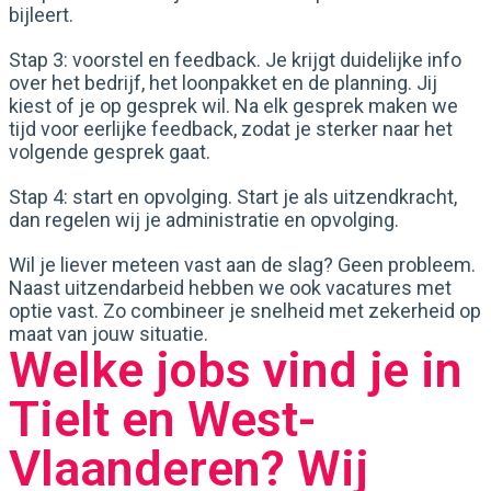
bijleert.
Stap 3: voorstel en feedback. Je krijgt duidelijke info
over het bedrijf, het loonpakket en de planning. Jij
kiest of je op gesprek wil. Na elk gesprek maken we
tijd voor eerlijke feedback, zodat je sterker naar het
volgende gesprek gaat.
Stap 4: start en opvolging. Start je als uitzendkracht,
dan regelen wij je administratie en opvolging.
Wil je liever meteen vast aan de slag? Geen probleem.
Naast uitzendarbeid hebben we ook vacatures met
optie vast. Zo combineer je snelheid met zekerheid op
maat van jouw situatie.
Welke jobs vind je in
Tielt en West-
Vlaanderen? Wij