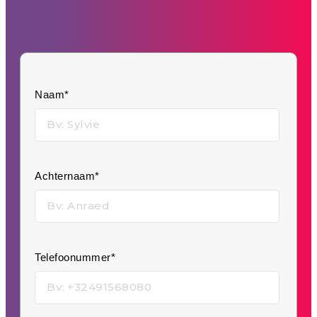
Naam*
Achternaam*
Telefoonummer*