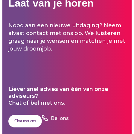
Laat van je horen
Nood aan een nieuwe uitdaging? Neem
alvast contact met ons op. We luisteren
graag naar je wensen en matchen je met
jouw droomjob.
Liever snel advies van één van onze
adviseurs?
Chat of bel met ons.
Bel ons
Chat met ons