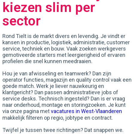
kiezen slim per
sector
Rond Tielt is de markt divers en levendig. Je vindt er
kansen in productie, logistiek, administratie, customer
service, techniek en bouw. Vaak zoeken werkgevers
gemotiveerde starters met leergierigheid of ervaren
profielen die snel kunnen meedraaien.
Hou je van afwisseling en teamwerk? Dan zijn
operator functies, magazijn en quality control vaak een
goede match. Werk je liever nauwkeurig en
klantgericht? Dan passen administratieve jobs of
service desks. Technisch ingesteld? Dan is er vraag
naar onderhoud, montage en storingzoeken. Je kunt
via onze pagina met
vacatures in West‑Vlaanderen
makkelijk filteren op regio, jobtype en contract.
Twijfel je tussen twee richtingen? Dat snappen we.