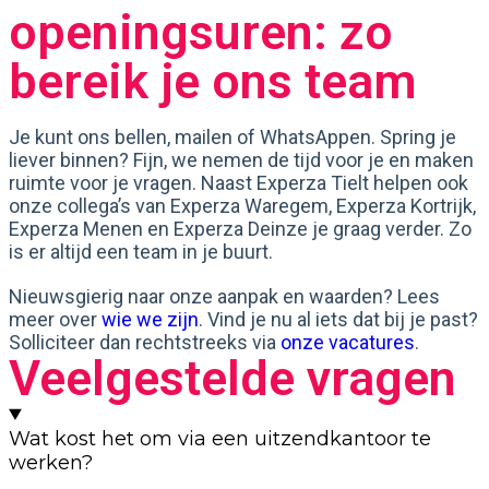
openingsuren: zo
bereik je ons team
Je kunt ons bellen, mailen of WhatsAppen. Spring je
liever binnen? Fijn, we nemen de tijd voor je en maken
ruimte voor je vragen. Naast Experza Tielt helpen ook
onze collega’s van Experza Waregem, Experza Kortrijk,
Experza Menen en Experza Deinze je graag verder. Zo
is er altijd een team in je buurt.
Nieuwsgierig naar onze aanpak en waarden? Lees
meer over
wie we zijn
. Vind je nu al iets dat bij je past?
Solliciteer dan rechtstreeks via
onze vacatures
.
Veelgestelde vragen
Wat kost het om via een uitzendkantoor te
werken?