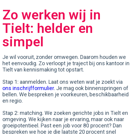
Zo werken wij in
Tielt: helder en
simpel
Je wil vooruit, zonder omwegen. Daarom houden we
het eenvoudig. Zo verloopt je traject bij ons kantoor in
Tielt van kennismaking tot opstart.
Stap 1: aanmelden. Laat ons weten wat je zoekt via
ons inschrijfformulier
. Je mag ook binnenspringen of
bellen. We bespreken je voorkeuren, beschikbaarheid
en regio.
Stap 2: matching. We zoeken gerichte jobs in Tielt en
omgeving. We kijken naar je ervaring, maar ook naar
groeipotentieel. Past een job voor 80 procent? Dan
bespreken we hoe je die laatste 20 procent snel