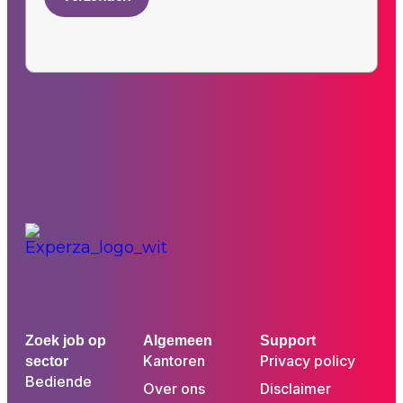
Zoek job op
Algemeen
Support
Kantoren
Privacy policy
sector
Bediende
Over ons
Disclaimer