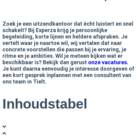
Zoek je een uitzendkantoor dat écht luistert en snel
schakelt? Bij Experza krijg je persoonlijke
begeleiding, korte lijnen en heldere afspraken. Je
vertelt waar je naartoe wil, wij vertalen dat naar
concrete voorstellen die passen bij je ervaring, je
ritme en je ambities. Wil je meteen kijken wat er
beschikbaar is? Bekijk dan gerust
onze vacatures.
Je kunt daarna eenvoudig je interesse doorgeven of
een kort gesprek inplannen met een consultent van
ons team in Tielt.
Inhoudstabel