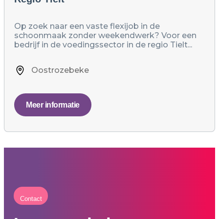
Op zoek naar een vaste flexijob in de
schoonmaak zonder weekendwerk? Voor een
bedrijf in de voedingssector in de regio Tielt...
Oostrozebeke
Meer informatie
Contact