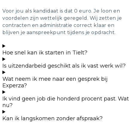
Voor jou als kandidaat is dat 0 euro. Je loon en
voordelen zijn wettelijk geregeld. Wij zetten je
contracten en administratie correct klaar en
blijven je aanspreekpunt tijdens je opdracht.
Hoe snel kan ik starten in Tielt?
Is uitzendarbeid geschikt als ik vast werk wil?
Wat neem ik mee naar een gesprek bij
Experza?
Ik vind geen job die honderd procent past. Wat
nu?
Kan ik langskomen zonder afspraak?