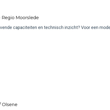
- Regio Moorslede
vende capaciteiten en technisch inzicht? Voor een mod
/ Olsene