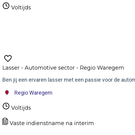
Voltijds
Meer informatie
Lasser - Automotive sector - Regio Waregem
Ben jij een ervaren lasser met een passie voor de auto
Regio Waregem
Voltijds
Vaste indienstname na interim