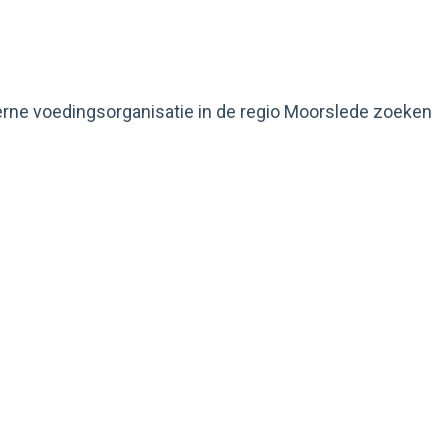
erne voedingsorganisatie in de regio Moorslede zoeken