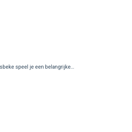
beke speel je een belangrijke...