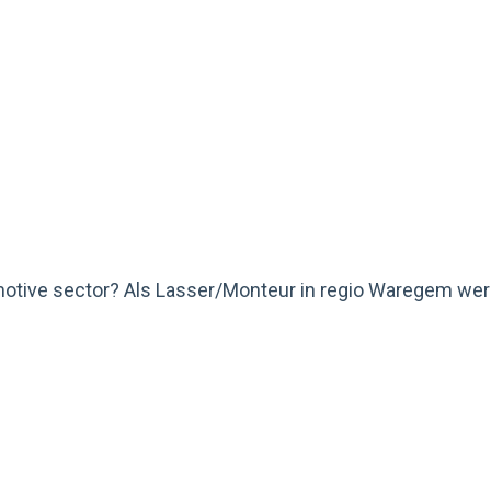
motive sector? Als Lasser/Monteur in regio Waregem werk