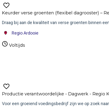
Keurder verse groenten (flexibel dagrooster) – R
Draag bij aan de kwaliteit van verse groenten binnen ee
Regio Ardooie
Voltijds
Meer informatie
Productie verantwoordelijke - Dagwerk - Regio 
Voor een groeiend voedingsbedrijf zijn we op zoek naar 