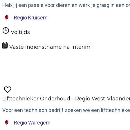
Heb jij een passie voor dieren en werk je graag in een o
Regio Kruisem
Voltijds
Vaste indienstname na interim
Meer informatie
Lifttechnieker Onderhoud - Regio West-Vlaande
Voor een technisch bedrijf zoeken we een lifttechnieker
Regio Waregem