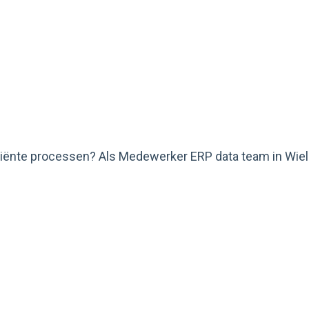
iciënte processen? Als Medewerker ERP data team in Wiels