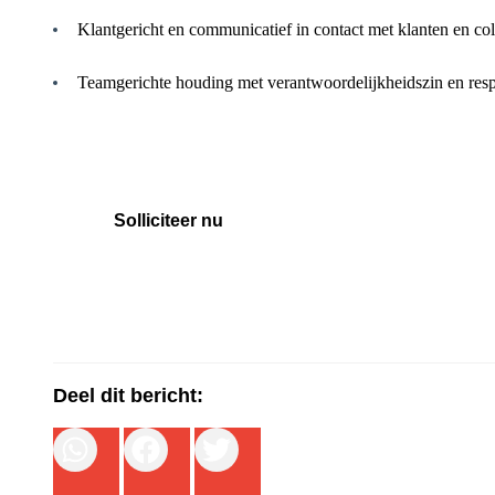
Klantgericht en communicatief in contact met klanten en col
Teamgerichte houding met verantwoordelijkheidszin en resp
Solliciteer nu
Deel dit bericht: