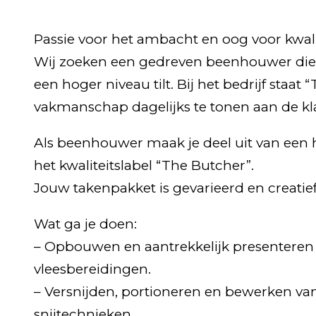
Passie voor het ambacht en oog voor kwalitei
Wij zoeken een gedreven beenhouwer die
een hoger niveau tilt. Bij het bedrijf staa
vakmanschap dagelijks te tonen aan de kl
Als beenhouwer maak je deel uit van een 
het kwaliteitslabel “The Butcher”.
Jouw takenpakket is gevarieerd en creatief
Wat ga je doen:
– Opbouwen en aantrekkelijk presenteren
vleesbereidingen.
– Versnijden, portioneren en bewerken van
snijtechnieken.