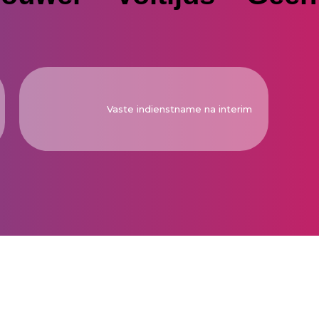
Vaste indienstname na interim