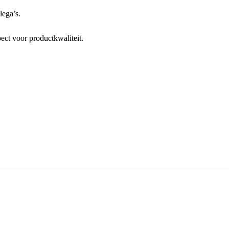
lega’s.
ect voor productkwaliteit.