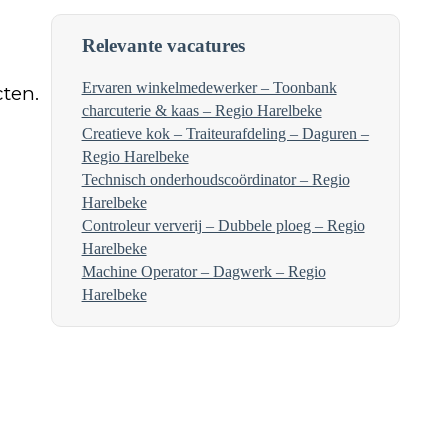
Relevante vacatures
Ervaren winkelmedewerker – Toonbank
ten.
charcuterie & kaas – Regio Harelbeke
Creatieve kok – Traiteurafdeling – Daguren –
Regio Harelbeke
Technisch onderhoudscoördinator – Regio
Harelbeke
Controleur ververij – Dubbele ploeg – Regio
Harelbeke
Machine Operator – Dagwerk – Regio
Harelbeke