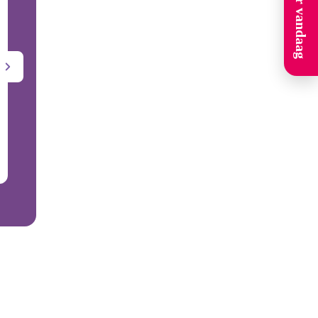
Solliciteer vandaag