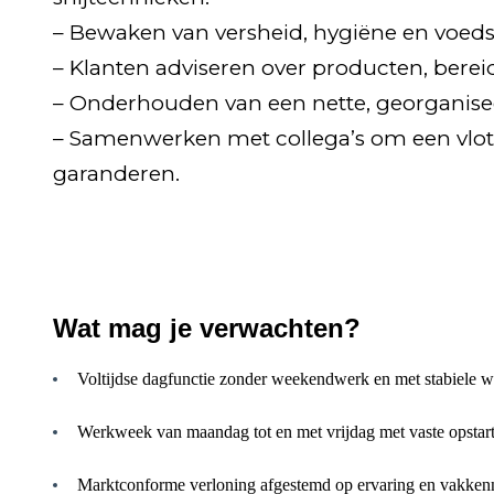
– Bewaken van versheid, hygiëne en voedse
– Klanten adviseren over producten, bere
– Onderhouden van een nette, georganise
– Samenwerken met collega’s om een vlot
garanderen.
Wat mag je verwachten?
Voltijdse dagfunctie zonder weekendwerk en met stabiele w
Werkweek van maandag tot en met vrijdag met vaste opstar
Marktconforme verloning afgestemd op ervaring en vakkenn