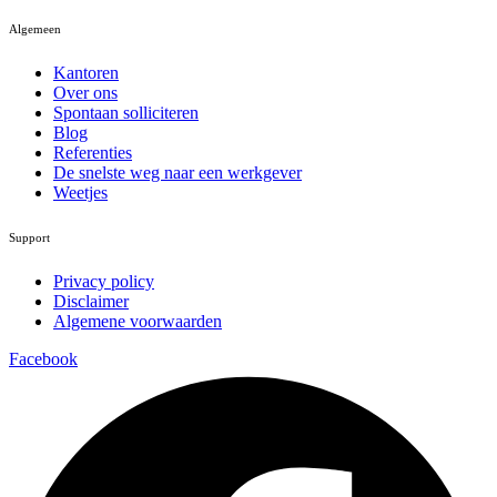
Algemeen
Kantoren
Over ons
Spontaan solliciteren
Blog
Referenties
De snelste weg naar een werkgever
Weetjes
Support
Privacy policy
Disclaimer
Algemene voorwaarden
Facebook