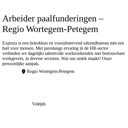
Arbeider paalfunderingen –
Regio Wortegem-Petegem
Experza is een betrokken en vooruitstrevend uitzendbureau met een
hart voor mensen. Met jarenlange ervaring in de HR-sector
verbinden we dagelijks talentvolle werkzoekenden met betrouwbare
werkgevers, in diverse sectoren. Wat ons uniek maakt? Onze
persoonlijke aanpak.
Regio Wortegem-Petegem
Voltijds