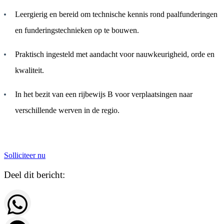
Leergierig en bereid om technische kennis rond paalfunderingen
en funderingstechnieken op te bouwen.
Praktisch ingesteld met aandacht voor nauwkeurigheid, orde en
kwaliteit.
In het bezit van een rijbewijs B voor verplaatsingen naar
verschillende werven in de regio.
Solliciteer nu
Deel dit bericht: