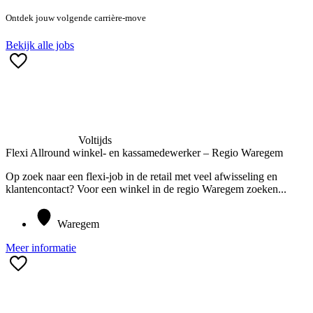
Ontdek jouw volgende carrière-move
Bekijk alle jobs
Voltijds
Flexi Allround winkel- en kassamedewerker – Regio Waregem
Op zoek naar een flexi-job in de retail met veel afwisseling en
klantencontact? Voor een winkel in de regio Waregem zoeken...
Waregem
Meer informatie