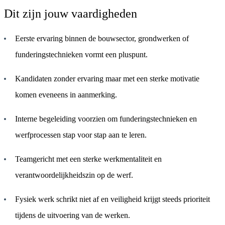
Dit zijn jouw vaardigheden
Eerste ervaring binnen de bouwsector, grondwerken of
funderingstechnieken vormt een pluspunt.
Kandidaten zonder ervaring maar met een sterke motivatie
komen eveneens in aanmerking.
Interne begeleiding voorzien om funderingstechnieken en
werfprocessen stap voor stap aan te leren.
Teamgericht met een sterke werkmentaliteit en
verantwoordelijkheidszin op de werf.
Fysiek werk schrikt niet af en veiligheid krijgt steeds prioriteit
tijdens de uitvoering van de werken.