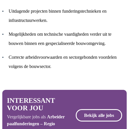
Uitdagende projecten binnen funderingstechnieken en
infrastructuurwerken.
Mogelijkheden om technische vaardigheden verder uit te
bouwen binnen een gespecialiseerde bouwomgeving.
Correcte arbeidsvoorwaarden en sectorgebonden voordelen
volgens de bouwsector.
INTERESSANT
VOOR JOU
Bekijk alle jobs
Vergelijkbare jobs als
Arbeider
paalfunderingen – Regio