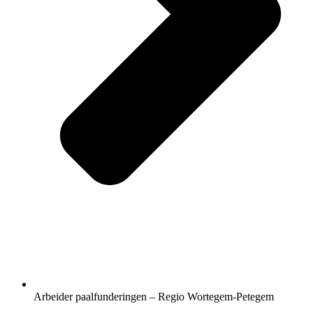
Arbeider paalfunderingen – Regio Wortegem-Petegem