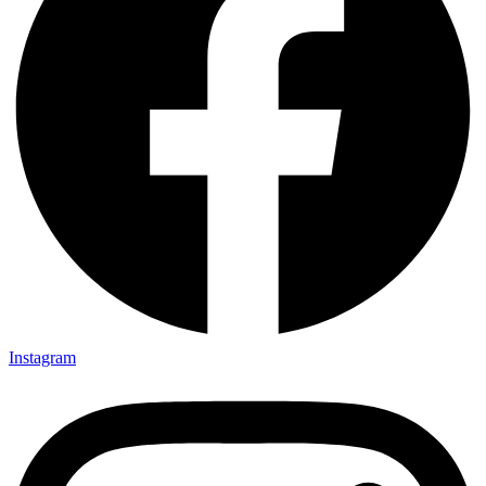
Instagram