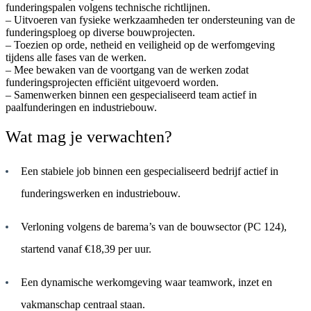
funderingspalen volgens technische richtlijnen.
– Uitvoeren van fysieke werkzaamheden ter ondersteuning van de
funderingsploeg op diverse bouwprojecten.
– Toezien op orde, netheid en veiligheid op de werfomgeving
tijdens alle fases van de werken.
– Mee bewaken van de voortgang van de werken zodat
funderingsprojecten efficiënt uitgevoerd worden.
– Samenwerken binnen een gespecialiseerd team actief in
paalfunderingen en industriebouw.
Wat mag je verwachten?
Een stabiele job binnen een gespecialiseerd bedrijf actief in
funderingswerken en industriebouw.
Verloning volgens de barema’s van de bouwsector (PC 124),
startend vanaf €18,39 per uur.
Een dynamische werkomgeving waar teamwork, inzet en
vakmanschap centraal staan.