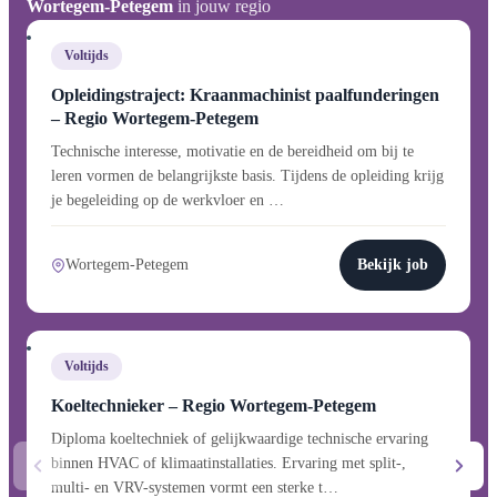
Wortegem-Petegem
in jouw regio
Voltijds
Opleidingstraject: Kraanmachinist paalfunderingen
– Regio Wortegem-Petegem
Technische interesse, motivatie en de bereidheid om bij te
leren vormen de belangrijkste basis. Tijdens de opleiding krijg
je begeleiding op de werkvloer en …
Wortegem-Petegem
Bekijk job
Voltijds
Koeltechnieker – Regio Wortegem-Petegem
Diploma koeltechniek of gelijkwaardige technische ervaring
binnen HVAC of klimaatinstallaties. Ervaring met split-,
multi- en VRV-systemen vormt een sterke t…