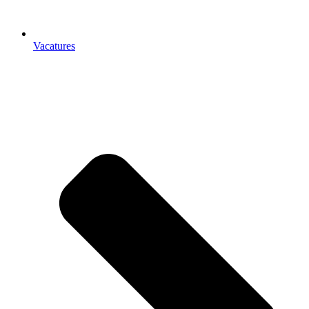
Vacatures