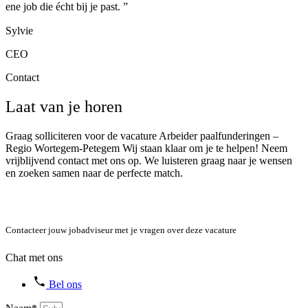
ene job die écht bij je past. ”
Sylvie
CEO
Contact
Laat van je horen
Graag solliciteren voor de vacature Arbeider paalfunderingen –
Regio Wortegem-Petegem Wij staan klaar om je te helpen! Neem
vrijblijvend contact met ons op. We luisteren graag naar je wensen
en zoeken samen naar de perfecte match.
Contacteer jouw jobadviseur met je vragen over deze vacature
Chat met ons
Bel ons