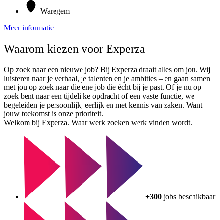
Waregem
Meer informatie
Waarom kiezen voor Experza
Op zoek naar een nieuwe job? Bij Experza draait alles om jou. Wij
luisteren naar je verhaal, je talenten en je ambities – en gaan samen
met jou op zoek naar die ene job die écht bij je past. Of je nu op
zoek bent naar een tijdelijke opdracht of een vaste functie, we
begeleiden je persoonlijk, eerlijk en met kennis van zaken. Want
jouw toekomst is onze prioriteit.
Welkom bij Experza. Waar werk zoeken werk vinden wordt.
+300
jobs beschikbaar