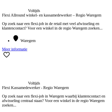
Voltijds
Flexi Allround winkel- en kassamedewerker – Regio Waregem
Op zoek naar een flexi-job in de retail met veel afwisseling en
klantencontact? Voor een winkel in de regio Waregem zoeken...
Waregem
Meer informatie
Voltijds
Flexi Kassamedewerker - Regio Waregem
Op zoek naar een flexi-job in Waregem waarbij klantencontact en
afwisseling centraal staan? Voor een winkel in de regio Waregem
zoeken...