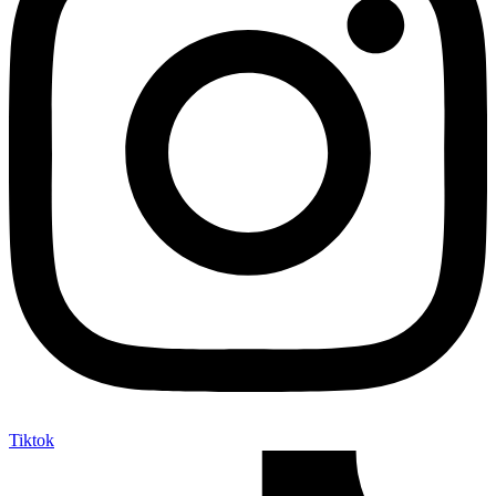
Tiktok