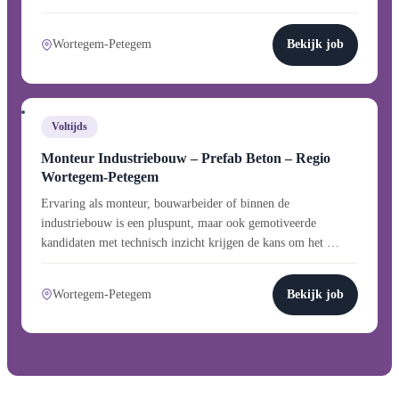
Wortegem-Petegem
Bekijk job
Voltijds
Monteur Industriebouw – Prefab Beton – Regio
Wortegem-Petegem
Ervaring als monteur, bouwarbeider of binnen de
industriebouw is een pluspunt, maar ook gemotiveerde
kandidaten met technisch inzicht krijgen de kans om het …
Wortegem-Petegem
Bekijk job