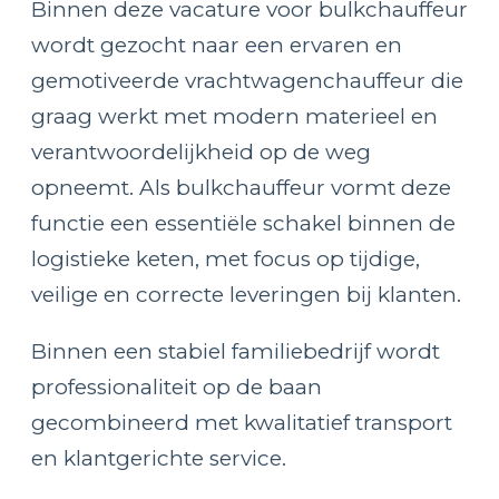
Binnen deze vacature voor bulkchauffeur
wordt gezocht naar een ervaren en
gemotiveerde vrachtwagenchauffeur die
graag werkt met modern materieel en
verantwoordelijkheid op de weg
opneemt. Als bulkchauffeur vormt deze
functie een essentiële schakel binnen de
logistieke keten, met focus op tijdige,
veilige en correcte leveringen bij klanten.
Binnen een stabiel familiebedrijf wordt
professionaliteit op de baan
gecombineerd met kwalitatief transport
en klantgerichte service.