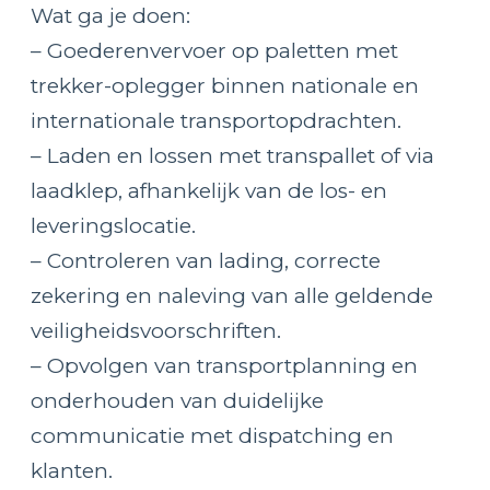
Wat ga je doen:
– Goederenvervoer op paletten met
trekker-oplegger binnen nationale en
internationale transportopdrachten.
– Laden en lossen met transpallet of via
laadklep, afhankelijk van de los- en
leveringslocatie.
– Controleren van lading, correcte
zekering en naleving van alle geldende
veiligheidsvoorschriften.
– Opvolgen van transportplanning en
onderhouden van duidelijke
communicatie met dispatching en
klanten.