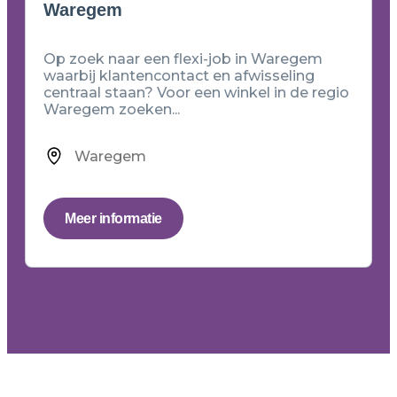
Waregem
Op zoek naar een flexi-job in Waregem
waarbij klantencontact en afwisseling
centraal staan? Voor een winkel in de regio
Waregem zoeken...
Waregem
Meer informatie