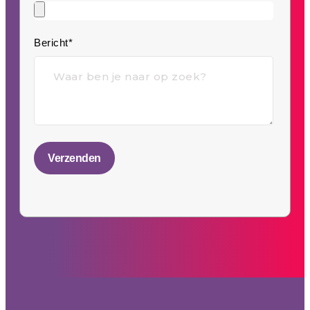
Bericht*
Verzenden