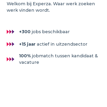
Welkom bij Experza. Waar werk zoeken
werk vinden wordt.
+300
jobs beschikbaar
+15 jaar
actief in uitzendsector
100%
jobmatch tussen kandidaat &
vacature