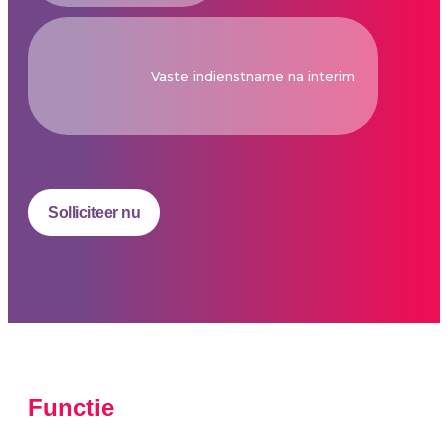
Vaste indienstname na interim
Solliciteer nu
Functie