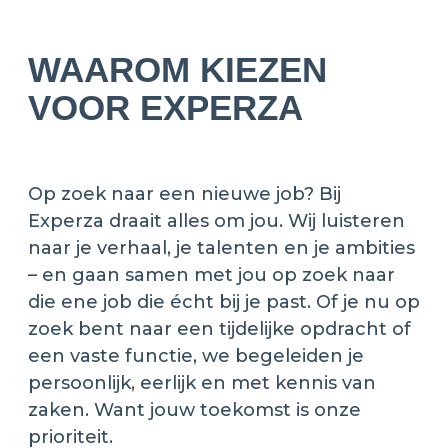
WAAROM KIEZEN
VOOR EXPERZA
Op zoek naar een nieuwe job? Bij
Experza draait alles om jou. Wij luisteren
naar je verhaal, je talenten en je ambities
– en gaan samen met jou op zoek naar
die ene job die écht bij je past. Of je nu op
zoek bent naar een tijdelijke opdracht of
een vaste functie, we begeleiden je
persoonlijk, eerlijk en met kennis van
zaken. Want jouw toekomst is onze
prioriteit.