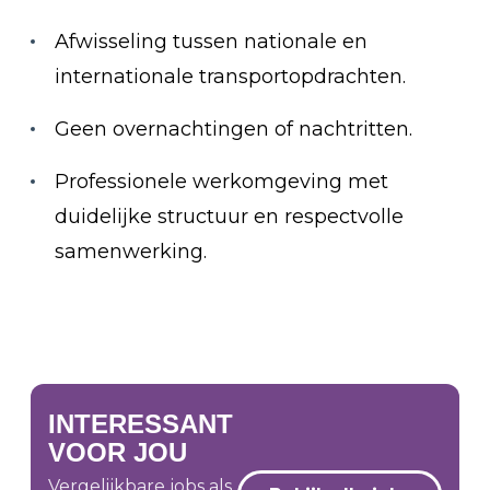
Afwisseling tussen nationale en
internationale transportopdrachten.
Geen overnachtingen of nachtritten.
Professionele werkomgeving met
duidelijke structuur en respectvolle
samenwerking.
INTERESSANT
VOOR JOU
Vergelijkbare jobs als