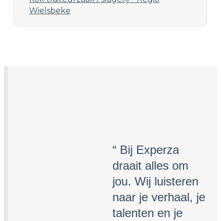
Wielsbeke
“ Bij Experza
draait alles om
jou. Wij luisteren
naar je verhaal, je
talenten en je