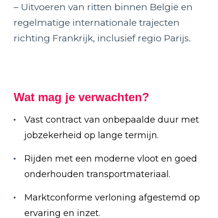
– Uitvoeren van ritten binnen België en
regelmatige internationale trajecten
richting Frankrijk, inclusief regio Parijs.
Wat mag je verwachten?
Vast contract van onbepaalde duur met
jobzekerheid op lange termijn.
Rijden met een moderne vloot en goed
onderhouden transportmateriaal.
Marktconforme verloning afgestemd op
ervaring en inzet.