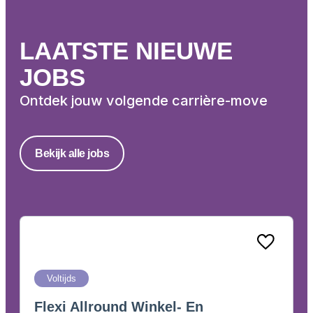
LAATSTE NIEUWE
JOBS
Ontdek jouw volgende carrière-move
Bekijk alle jobs
Voltijds
Flexi Allround Winkel- En