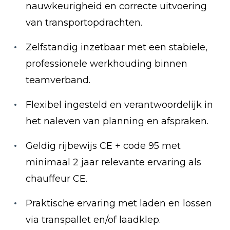
nauwkeurigheid en correcte uitvoering
van transportopdrachten.
Zelfstandig inzetbaar met een stabiele,
professionele werkhouding binnen
teamverband.
Flexibel ingesteld en verantwoordelijk in
het naleven van planning en afspraken.
Geldig rijbewijs CE + code 95 met
minimaal 2 jaar relevante ervaring als
chauffeur CE.
Praktische ervaring met laden en lossen
via transpallet en/of laadklep.