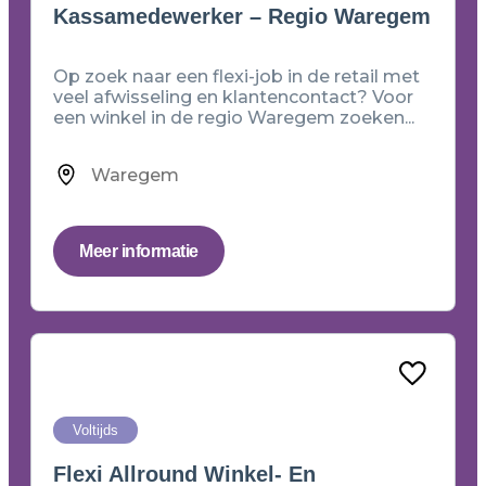
Kassamedewerker – Regio Waregem
Op zoek naar een flexi-job in de retail met
veel afwisseling en klantencontact? Voor
een winkel in de regio Waregem zoeken...
Waregem
Meer informatie
Voltijds
Flexi Allround Winkel- En