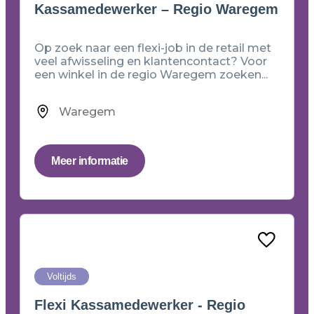
Kassamedewerker – Regio Waregem
Op zoek naar een flexi-job in de retail met
veel afwisseling en klantencontact? Voor
een winkel in de regio Waregem zoeken...
Waregem
Meer informatie
Voltijds
Flexi Kassamedewerker - Regio