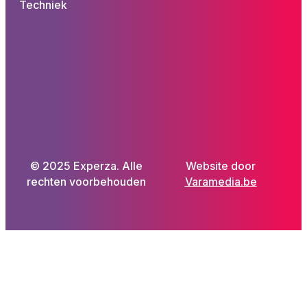
Techniek
© 2025 Experza. Alle
Website door
rechten voorbehouden
Varamedia.be