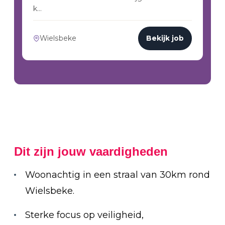
k…
Wielsbeke
Bekijk job
Dit zijn jouw vaardigheden
Woonachtig in een straal van 30km rond
Wielsbeke.
Sterke focus op veiligheid,