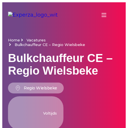
Home
Vacatures
Bulkchauffeur CE – Regio Wielsbeke
Bulkchauffeur CE –
Regio Wielsbeke
Regio Wielsbeke
Voltijds