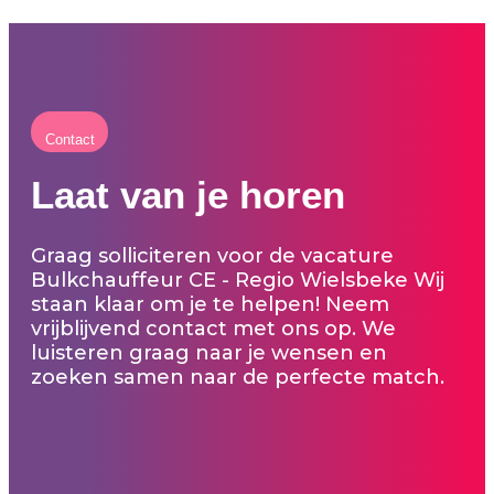
Contact
Laat van je horen
Graag solliciteren voor de vacature
Bulkchauffeur CE - Regio Wielsbeke Wij
staan klaar om je te helpen! Neem
vrijblijvend contact met ons op. We
luisteren graag naar je wensen en
zoeken samen naar de perfecte match.