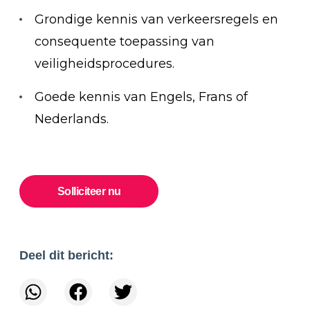
Grondige kennis van verkeersregels en
consequente toepassing van
veiligheidsprocedures.
Goede kennis van Engels, Frans of
Nederlands.
Solliciteer nu
Deel dit bericht: