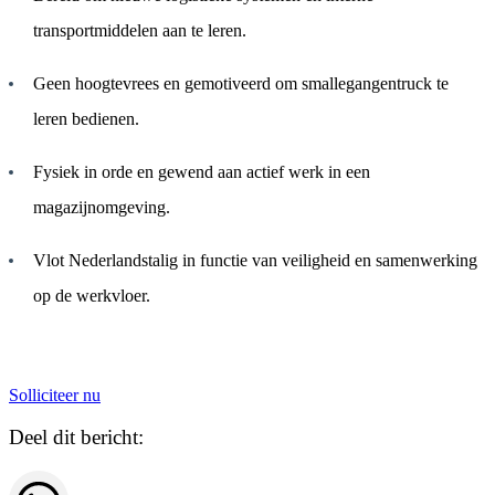
transportmiddelen aan te leren.
Geen hoogtevrees en gemotiveerd om smallegangentruck te
leren bedienen.
Fysiek in orde en gewend aan actief werk in een
magazijnomgeving.
Vlot Nederlandstalig in functie van veiligheid en samenwerking
op de werkvloer.
Solliciteer nu
Deel dit bericht: