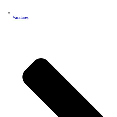
Vacatures