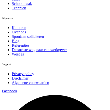
Schoonmaak
Techniek
Algemeen
Kantoren
Over ons
Spontaan solliciteren
Blog
Referenties
De snelste weg naar een werkgever
Weetjes
Support
Privacy policy
Disclaimer
Algemene voorwaarden
Facebook