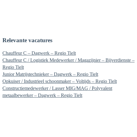
hanne@experza.be
Relevante vacatures
Chauffeur C – Dagwerk – Regio Tielt
Chauffeur C / Logistiek Medewerker / Magazijnier – Bijverdienste –
Regio Tielt
Junior Matrijstechnieker – Dagwerk – Regio Tielt
Opkuiser / Industrieel schoonmaker – Voltijds – Regio Tielt
Constructiemedewerker / Lasser MIG/MAG / Polyvalent
metaalbewerker – Dagwerk – Regio Tielt