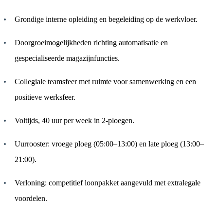
Grondige interne opleiding en begeleiding op de werkvloer.
Doorgroeimogelijkheden richting automatisatie en
gespecialiseerde magazijnfuncties.
Collegiale teamsfeer met ruimte voor samenwerking en een
positieve werksfeer.
Voltijds, 40 uur per week in 2-ploegen.
Uurrooster: vroege ploeg (05:00–13:00) en late ploeg (13:00–
21:00).
Verloning: competitief loonpakket aangevuld met extralegale
voordelen.