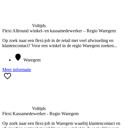
Voltijds
Flexi Allround winkel- en kassamedewerker – Regio Waregem
Op zoek naar een flexi-job in de retail met veel afwisseling en
klantencontact? Voor een winkel in de regio Waregem zoeken...
Waregem
Meer informatie
Voltijds
Flexi Kassamedewerker - Regio Waregem
Op zoek naar een flexi-job in Waregem waarbij klantencontact en