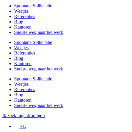
Spontane Sollicitatie
Weetjes
Referenties
Blog
Kantoren
Snelste weg naar het werk
Spontane Sollicitatie
Weetjes
Referenties
Blog
Kantoren
Snelste weg naar het werk
Spontane Sollicitatie
Weetjes
Referenties
Blog
Kantoren
Snelste weg naar het werk
Ik zoek mijn droomjob
NL