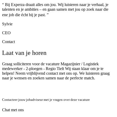
“ Bij Experza draait alles om jou. Wij luisteren naar je verhaal, je
talenten en je ambities – en gaan samen met jou op zoek naar die
ene job die écht bij je past. ”
Sylvie
CEO
Contact
Laat van je horen
Graag solliciteren voor de vacature Magazijnier / Logistiek
medewerker - 2-ploegen - Regio Tielt Wij staan klaar om je te
helpen! Neem vrijblijvend contact met ons op. We luisteren graag
naar je wensen en zoeken samen naar de perfecte match.
Contacteer jouw jobadviseur met je vragen over deze vacature
Chat met ons