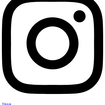
Tiktok