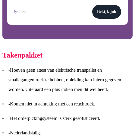
Tielt
Bekijk job
Takenpakket
-Hoeven geen attest van elektrische transpallet en
smallegangentruck te hebben, opleiding kan intern gegeven
worden. Uiteraard een plus indien men dit wel heeft.
-Komen niet in aanraking met een reachtruck.
-Het orderpickingsysteem is sterk gesofisticeerd.
-Nederlandstalig.