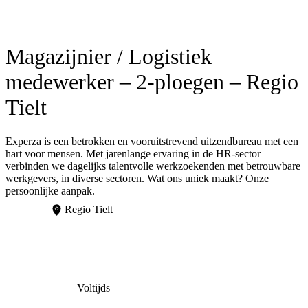
Magazijnier / Logistiek
medewerker – 2-ploegen – Regio
Tielt
Experza is een betrokken en vooruitstrevend uitzendbureau met een
hart voor mensen. Met jarenlange ervaring in de HR-sector
verbinden we dagelijks talentvolle werkzoekenden met betrouwbare
werkgevers, in diverse sectoren. Wat ons uniek maakt? Onze
persoonlijke aanpak.
Regio Tielt
Voltijds