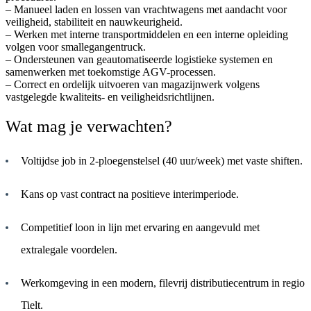
– Manueel laden en lossen van vrachtwagens met aandacht voor
veiligheid, stabiliteit en nauwkeurigheid.
– Werken met interne transportmiddelen en een interne opleiding
volgen voor smallegangentruck.
– Ondersteunen van geautomatiseerde logistieke systemen en
samenwerken met toekomstige AGV-processen.
– Correct en ordelijk uitvoeren van magazijnwerk volgens
vastgelegde kwaliteits- en veiligheidsrichtlijnen.
Wat mag je verwachten?
Voltijdse job in 2-ploegenstelsel (40 uur/week) met vaste shiften.
Kans op vast contract na positieve interimperiode.
Competitief loon in lijn met ervaring en aangevuld met
extralegale voordelen.
Werkomgeving in een modern, filevrij distributiecentrum in regio
Tielt.