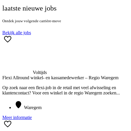
laatste nieuwe jobs
Ontdek jouw volgende carrière-move
Bekijk alle jobs
Voltijds
Flexi Allround winkel- en kassamedewerker – Regio Waregem
Op zoek naar een flexi-job in de retail met veel afwisseling en
klantencontact? Voor een winkel in de regio Waregem zoeken...
Waregem
Meer informatie