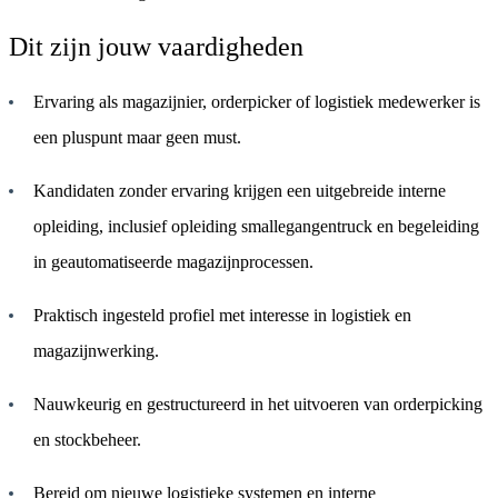
Dit zijn jouw vaardigheden
Ervaring als magazijnier, orderpicker of logistiek medewerker is
een pluspunt maar geen must.
Kandidaten zonder ervaring krijgen een uitgebreide interne
opleiding, inclusief opleiding smallegangentruck en begeleiding
in geautomatiseerde magazijnprocessen.
Praktisch ingesteld profiel met interesse in logistiek en
magazijnwerking.
Nauwkeurig en gestructureerd in het uitvoeren van orderpicking
en stockbeheer.
Bereid om nieuwe logistieke systemen en interne