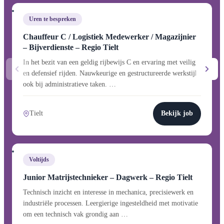
Uren te bespreken
Chauffeur C / Logistiek Medewerker / Magazijnier
– Bijverdienste – Regio Tielt
In het bezit van een geldig rijbewijs C en ervaring met veilig
en defensief rijden. Nauwkeurige en gestructureerde werkstijl,
ook bij administratieve taken. …
Tielt
Bekijk job
Voltijds
Junior Matrijstechnieker – Dagwerk – Regio Tielt
Technisch inzicht en interesse in mechanica, precisiewerk en
industriële processen. Leergierige ingesteldheid met motivatie
om een technisch vak grondig aan …