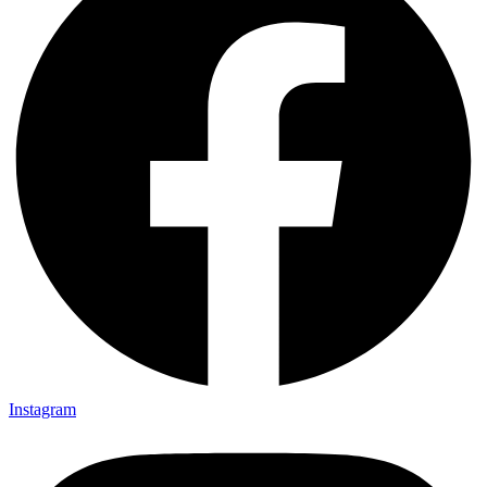
Instagram