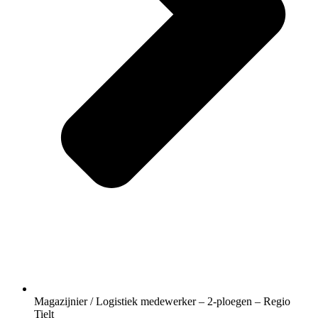
Magazijnier / Logistiek medewerker – 2-ploegen – Regio
Tielt