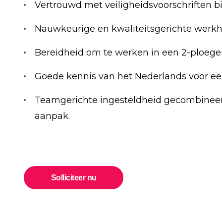
Vertrouwd met veiligheidsvoorschriften 
Nauwkeurige en kwaliteitsgerichte werkh
Bereidheid om te werken in een 2-ploege
Goede kennis van het Nederlands voor ee
Teamgerichte ingesteldheid gecombineer
aanpak.
Solliciteer nu