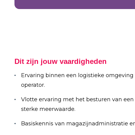
Dit zijn jouw vaardigheden
Ervaring binnen een logistieke omgeving 
operator.
Vlotte ervaring met het besturen van een
sterke meerwaarde.
Basiskennis van magazijnadministratie en 