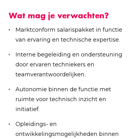
Wat mag je verwachten?
Marktconform salarispakket in functie
van ervaring en technische expertise.
Interne begeleiding en ondersteuning
door ervaren techniekers en
teamverantwoordelijken.
Autonomie binnen de functie met
ruimte voor technisch inzicht en
initiatief.
Opleidings- en
ontwikkelingsmogelijkheden binnen