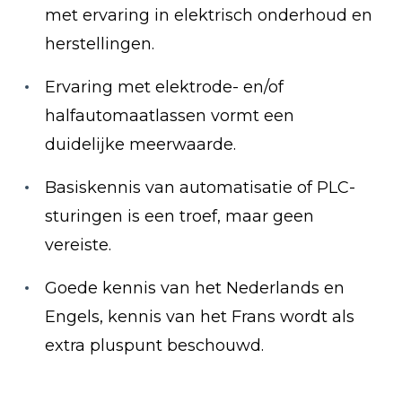
met ervaring in elektrisch onderhoud en
herstellingen.
Ervaring met elektrode- en/of
halfautomaatlassen vormt een
duidelijke meerwaarde.
Basiskennis van automatisatie of PLC-
sturingen is een troef, maar geen
vereiste.
Goede kennis van het Nederlands en
Engels, kennis van het Frans wordt als
extra pluspunt beschouwd.