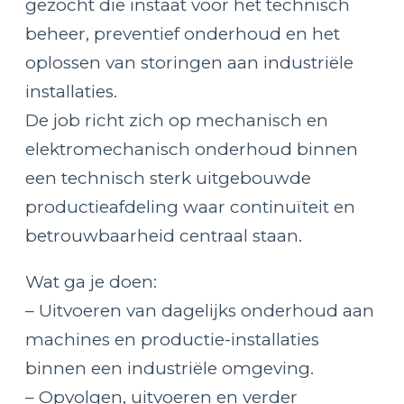
gezocht die instaat voor het technisch
beheer, preventief onderhoud en het
oplossen van storingen aan industriële
installaties.
De job richt zich op mechanisch en
elektromechanisch onderhoud binnen
een technisch sterk uitgebouwde
productieafdeling waar continuïteit en
betrouwbaarheid centraal staan.
Wat ga je doen:
– Uitvoeren van dagelijks onderhoud aan
machines en productie-installaties
binnen een industriële omgeving.
– Opvolgen, uitvoeren en verder