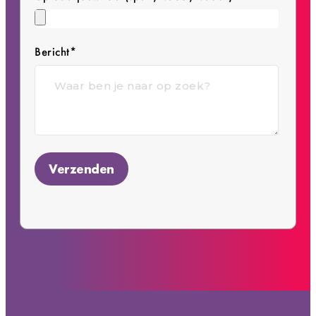
Bericht*
Verzenden