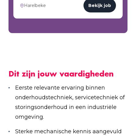
Harelbeke
Bekijk job
Dit zijn jouw vaardigheden
Eerste relevante ervaring binnen
onderhoudstechniek, servicetechniek of
storingsonderhoud in een industriële
omgeving.
Sterke mechanische kennis aangevuld