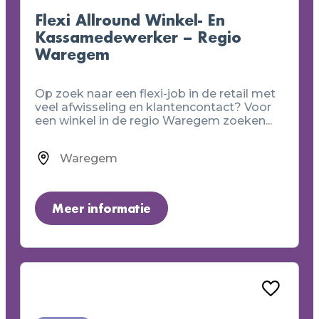
Flexi Allround Winkel- En
Kassamedewerker – Regio
Waregem
Op zoek naar een flexi-job in de retail met
veel afwisseling en klantencontact? Voor
een winkel in de regio Waregem zoeken...
Waregem
Meer informatie