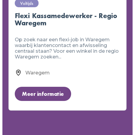
Voltijds
Flexi Kassamedewerker - Regio
Waregem
Op zoek naar een flexi-job in Waregem
waarbij klantencontact en afwisseling
centraal staan? Voor een winkel in de regio
Waregem zoeken...
Waregem
Meer informatie