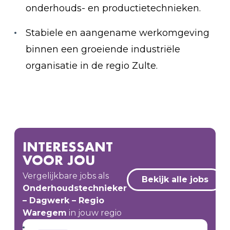
onderhouds- en productietechnieken.
Stabiele en aangename werkomgeving
binnen een groeiende industriële
organisatie in de regio Zulte.
INTERESSANT
VOOR JOU
Vergelijkbare jobs als
Bekijk alle jobs
Onderhoudstechnieker
– Dagwerk – Regio
Waregem
in jouw regio