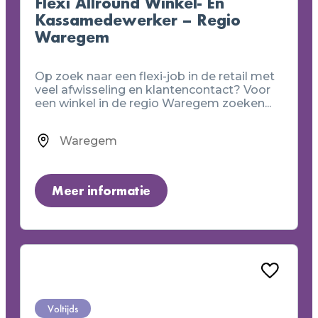
Flexi Allround Winkel- En
Kassamedewerker – Regio
Waregem
Op zoek naar een flexi-job in de retail met
veel afwisseling en klantencontact? Voor
een winkel in de regio Waregem zoeken...
Waregem
Meer informatie
Voltijds