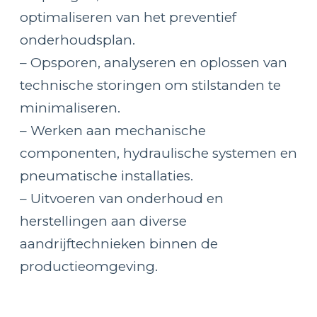
optimaliseren van het preventief
onderhoudsplan.
– Opsporen, analyseren en oplossen van
technische storingen om stilstanden te
minimaliseren.
– Werken aan mechanische
componenten, hydraulische systemen en
pneumatische installaties.
– Uitvoeren van onderhoud en
herstellingen aan diverse
aandrijftechnieken binnen de
productieomgeving.