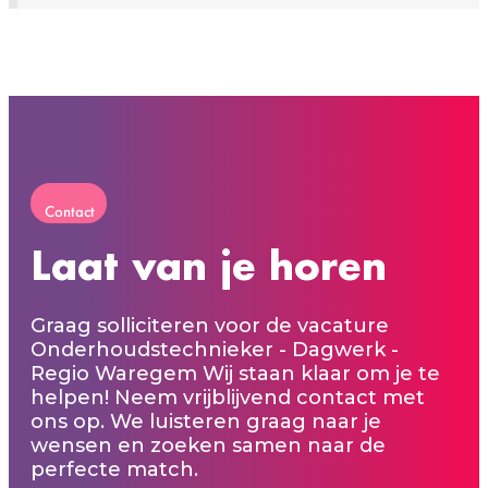
Contact
Laat van je horen
Graag solliciteren voor de vacature
Onderhoudstechnieker - Dagwerk -
Regio Waregem Wij staan klaar om je te
helpen! Neem vrijblijvend contact met
ons op. We luisteren graag naar je
wensen en zoeken samen naar de
perfecte match.