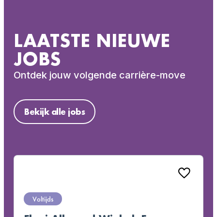
LAATSTE NIEUWE
JOBS
Ontdek jouw volgende carrière-move
Bekijk alle jobs
Voltijds