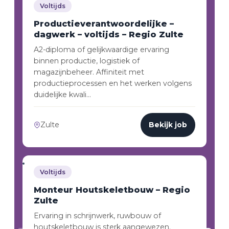
Voltijds
Productieverantwoordelijke –
dagwerk – voltijds – Regio Zulte
A2-diploma of gelijkwaardige ervaring
binnen productie, logistiek of
magazijnbeheer. Affiniteit met
productieprocessen en het werken volgens
duidelijke kwali…
Zulte
Bekijk job
Voltijds
Monteur Houtskeletbouw – Regio
Zulte
Ervaring in schrijnwerk, ruwbouw of
houtskeletbouw is sterk aangewezen.