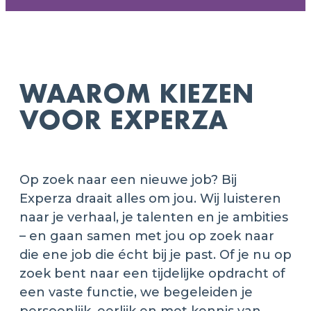
WAAROM KIEZEN
VOOR EXPERZA
Op zoek naar een nieuwe job? Bij
Experza draait alles om jou. Wij luisteren
naar je verhaal, je talenten en je ambities
– en gaan samen met jou op zoek naar
die ene job die écht bij je past. Of je nu op
zoek bent naar een tijdelijke opdracht of
een vaste functie, we begeleiden je