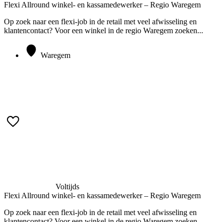
Flexi Allround winkel- en kassamedewerker – Regio Waregem
Op zoek naar een flexi-job in de retail met veel afwisseling en
klantencontact? Voor een winkel in de regio Waregem zoeken...
Waregem
Meer informatie
Voltijds
Flexi Allround winkel- en kassamedewerker – Regio Waregem
Op zoek naar een flexi-job in de retail met veel afwisseling en
klantencontact? Voor een winkel in de regio Waregem zoeken...