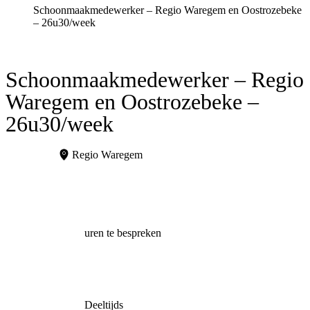
Schoonmaakmedewerker – Regio Waregem en Oostrozebeke
– 26u30/week
Schoonmaakmedewerker – Regio
Waregem en Oostrozebeke –
26u30/week
Regio Waregem
uren te bespreken
Deeltijds