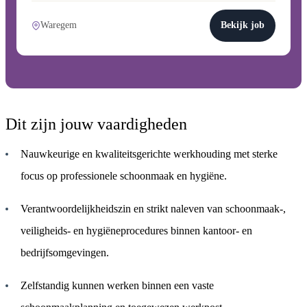
Waregem
Bekijk job
Dit zijn jouw vaardigheden
Nauwkeurige en kwaliteitsgerichte werkhouding met sterke
focus op professionele schoonmaak en hygiëne.
Verantwoordelijkheidszin en strikt naleven van schoonmaak-,
veiligheids- en hygiëneprocedures binnen kantoor- en
bedrijfsomgevingen.
Zelfstandig kunnen werken binnen een vaste