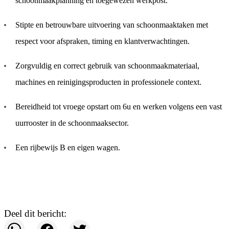
schoonmaakplanning en toegewezen werkpost.
Stipte en betrouwbare uitvoering van schoonmaaktaken met
respect voor afspraken, timing en klantverwachtingen.
Zorgvuldig en correct gebruik van schoonmaakmateriaal,
machines en reinigingsproducten in professionele context.
Bereidheid tot vroege opstart om 6u en werken volgens een vast
uurrooster in de schoonmaaksector.
Een rijbewijs B en eigen wagen.
Solliciteer nu
Deel dit bericht: