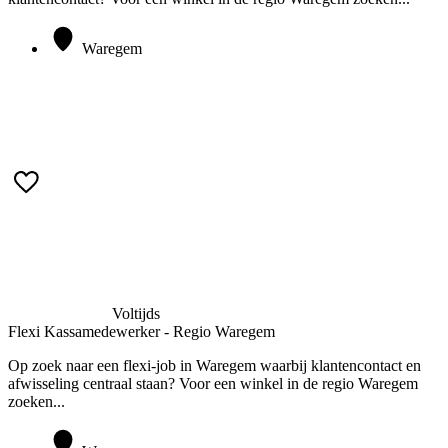
Waregem
Meer informatie
Voltijds
Flexi Kassamedewerker - Regio Waregem
Op zoek naar een flexi-job in Waregem waarbij klantencontact en
afwisseling centraal staan? Voor een winkel in de regio Waregem
zoeken...