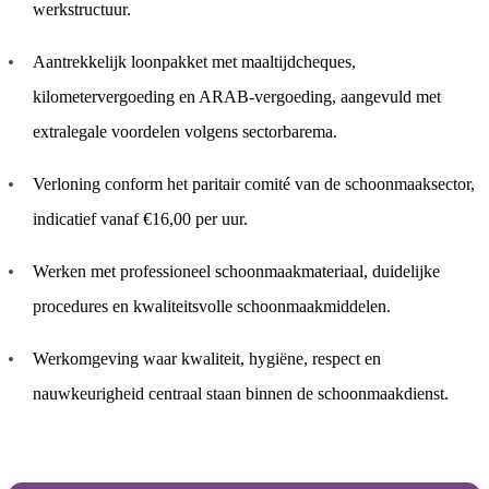
werkstructuur.
Aantrekkelijk loonpakket met maaltijdcheques,
kilometervergoeding en ARAB-vergoeding, aangevuld met
extralegale voordelen volgens sectorbarema.
Verloning conform het paritair comité van de schoonmaaksector,
indicatief vanaf €16,00 per uur.
Werken met professioneel schoonmaakmateriaal, duidelijke
procedures en kwaliteitsvolle schoonmaakmiddelen.
Werkomgeving waar kwaliteit, hygiëne, respect en
nauwkeurigheid centraal staan binnen de schoonmaakdienst.