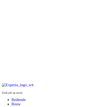
Zoek job op sector
Bediende
Bouw