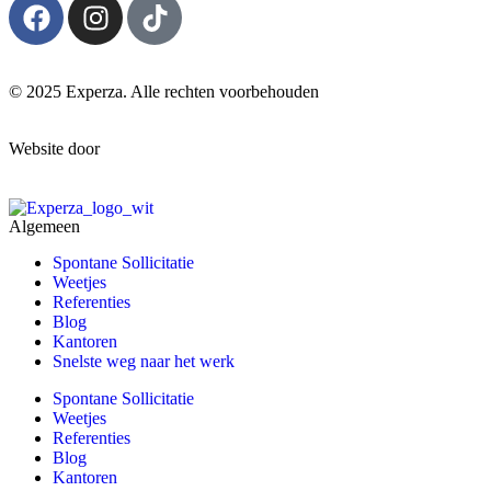
© 2025 Experza. Alle rechten voorbehouden
Website door
Varamedia.be
Algemeen
Spontane Sollicitatie
Weetjes
Referenties
Blog
Kantoren
Snelste weg naar het werk
Spontane Sollicitatie
Weetjes
Referenties
Blog
Kantoren