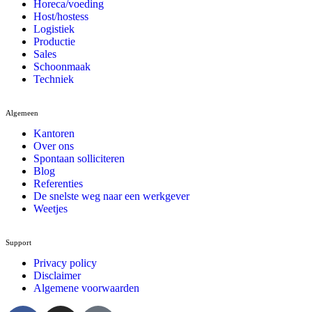
Horeca/voeding
Host/hostess
Logistiek
Productie
Sales
Schoonmaak
Techniek
Algemeen
Kantoren
Over ons
Spontaan solliciteren
Blog
Referenties
De snelste weg naar een werkgever
Weetjes
Support
Privacy policy
Disclaimer
Algemene voorwaarden