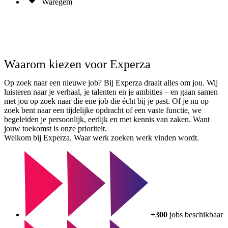
Waregem
Meer informatie
Waarom kiezen voor Experza
Op zoek naar een nieuwe job? Bij Experza draait alles om jou. Wij
luisteren naar je verhaal, je talenten en je ambities – en gaan samen
met jou op zoek naar die ene job die écht bij je past. Of je nu op
zoek bent naar een tijdelijke opdracht of een vaste functie, we
begeleiden je persoonlijk, eerlijk en met kennis van zaken. Want
jouw toekomst is onze prioriteit.
Welkom bij Experza. Waar werk zoeken werk vinden wordt.
+300
jobs beschikbaar