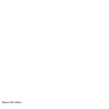
Hanne Devoldere