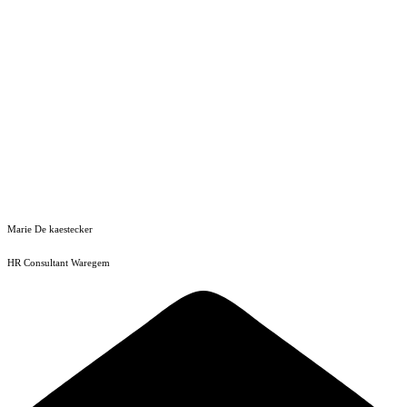
Marie De kaestecker
HR Consultant Waregem