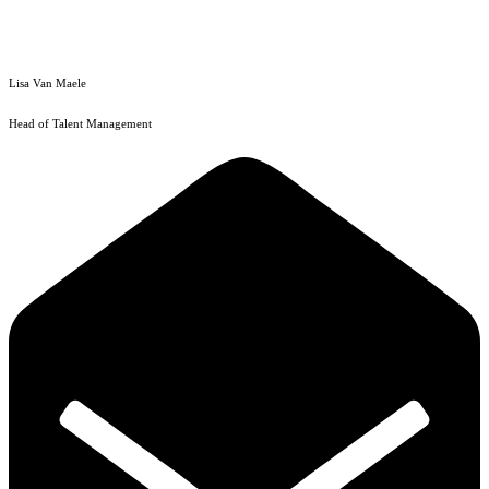
Lisa Van Maele
Head of Talent Management