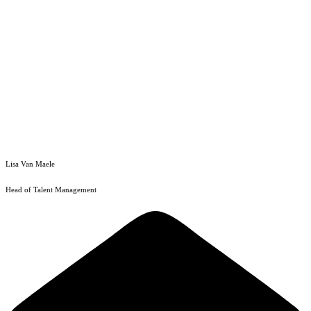
Lisa Van Maele
Head of Talent Management