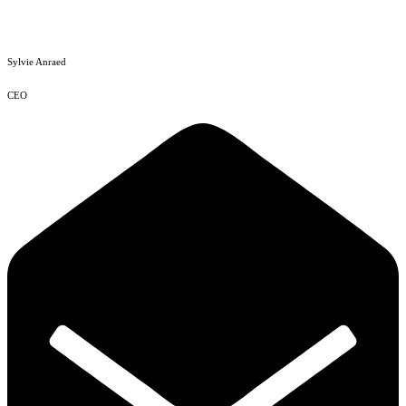
Sylvie Anraed
CEO