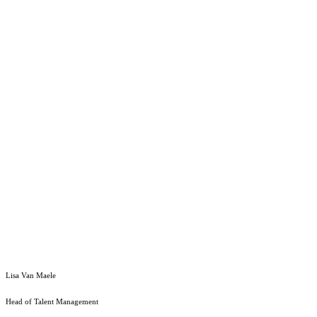
Lisa Van Maele
Head of Talent Management