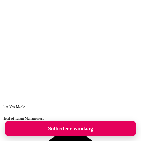
Lisa Van Maele
Head of Talent Management
Solliciteer vandaag