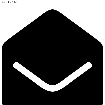
Recruiter Tielt