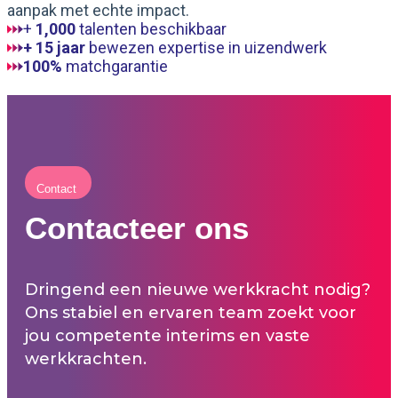
aanpak met echte impact.
+
1,000
talenten beschikbaar
+ 15 jaar
bewezen expertise in uizendwerk
100%
matchgarantie
Contact
Contacteer ons
Dringend een nieuwe werkkracht nodig?
Ons stabiel en ervaren team zoekt voor
jou competente interims en vaste
werkkrachten.