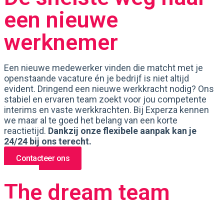
een nieuwe
werknemer
Een nieuwe medewerker vinden die matcht met je
openstaande vacature én je bedrijf is niet altijd
evident. Dringend een nieuwe werkkracht nodig? Ons
stabiel en ervaren team zoekt voor jou competente
interims en vaste werkkrachten. Bij Experza kennen
we maar al te goed het belang van een korte
reactietijd.
Dankzij onze flexibele aanpak kan je
24/24 bij ons terecht.
Contacteer ons
The dream team