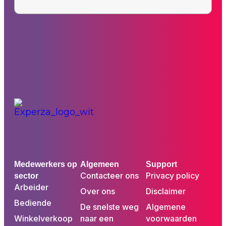
Medewerkers op
Algemeen
Support
Contacteer ons
Privacy policy
sector
Arbeider
Over ons
Disclaimer
Bediende
De snelste weg
Algemene
Winkelverkoop
naar een
voorwaarden