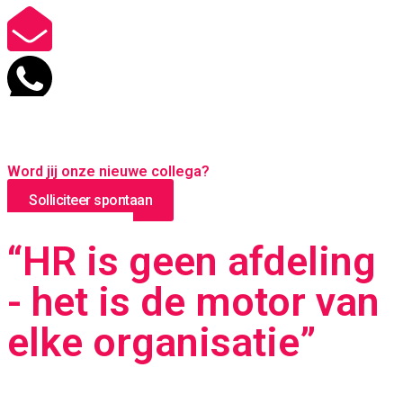
Word jij onze nieuwe collega?
Solliciteer spontaan
“HR is geen afdeling
- het is de motor van
elke organisatie”