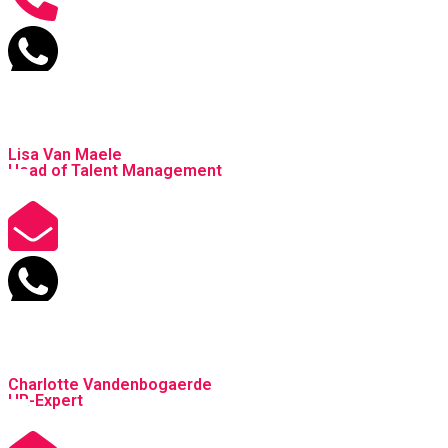
Lisa Van Maele
Head of Talent Management
Charlotte Vandenbogaerde
HR-Expert