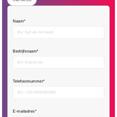
Naam*
Bedrijfsnaam*
Telefoonnummer*
E-mailadres*