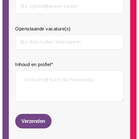
Openstaande vacature(s)
Inhoud en profiel*
Verzenden