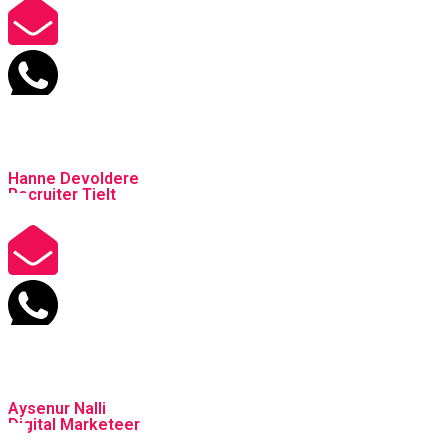
Hanne Devoldere
Recruiter Tielt
Aysenur Nalli
Digital Marketeer