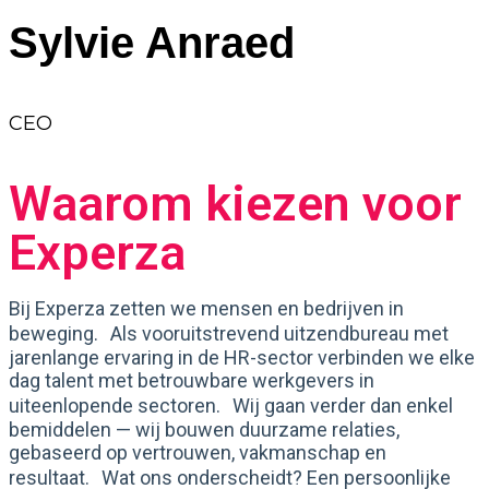
Sylvie Anraed
CEO
Waarom kiezen voor
Experza
Bij Experza zetten we mensen en bedrijven in
beweging. Als vooruitstrevend uitzendbureau met
jarenlange ervaring in de HR-sector verbinden we elke
dag talent met betrouwbare werkgevers in
uiteenlopende sectoren. Wij gaan verder dan enkel
bemiddelen — wij bouwen duurzame relaties,
gebaseerd op vertrouwen, vakmanschap en
resultaat. Wat ons onderscheidt? Een persoonlijke