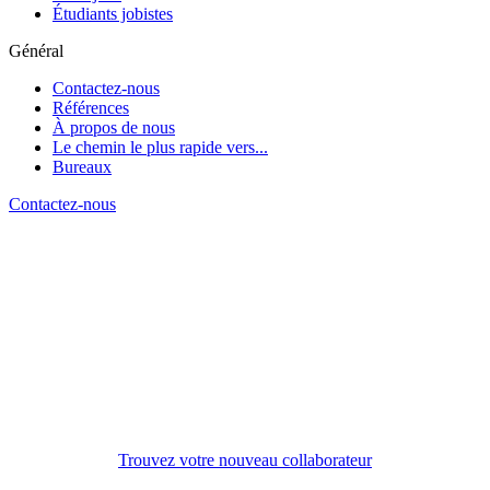
Étudiants jobistes
Général
Contactez-nous
Références
À propos de nous
Le chemin le plus rapide vers...
Bureaux
Contactez-nous
Trouvez votre nouveau collaborateur