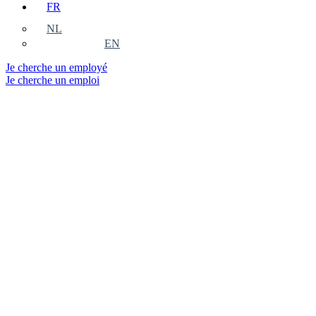
FR
NL
EN
Je cherche un employé
Je cherche un emploi