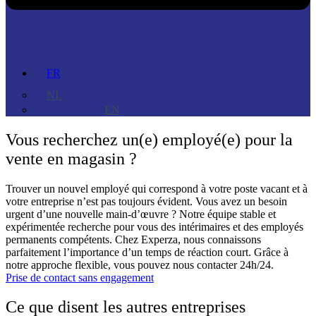
FR
NL
EN
Vous recherchez un(e) employé(e) pour la
vente en magasin ?
Trouver un nouvel employé qui correspond à votre poste vacant et à
votre entreprise n’est pas toujours évident. Vous avez un besoin
urgent d’une nouvelle main-d’œuvre ? Notre équipe stable et
expérimentée recherche pour vous des intérimaires et des employés
permanents compétents. Chez Experza, nous connaissons
parfaitement l’importance d’un temps de réaction court. Grâce à
notre approche flexible, vous pouvez nous contacter 24h/24.
Prise de contact sans engagement
Ce que disent les autres entreprises