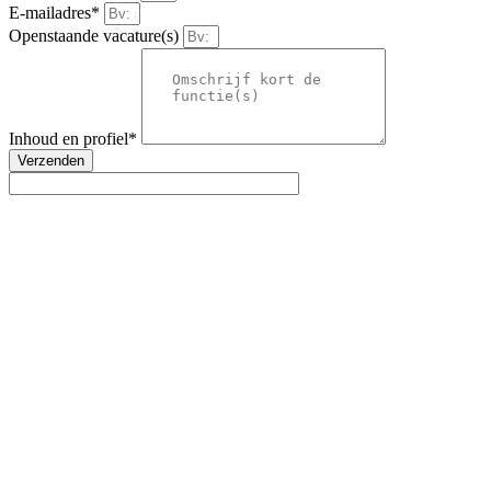
E-mailadres*
Openstaande vacature(s)
Inhoud en profiel*
Verzenden