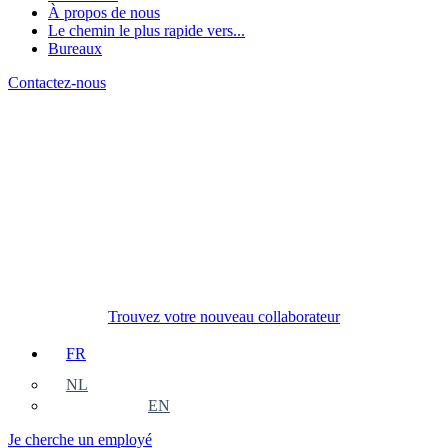
À propos de nous
Le chemin le plus rapide vers...
Bureaux
Contactez-nous
Trouvez votre nouveau collaborateur
FR
NL
EN
Je cherche un employé