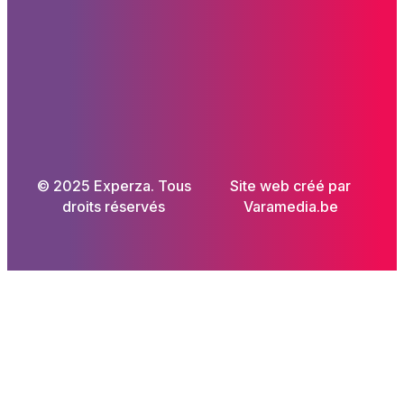
© 2025 Experza. Tous
Site web créé par
droits réservés
Varamedia.be