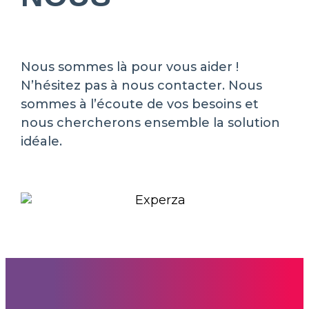
Nous sommes là pour vous aider !
N’hésitez pas à nous contacter. Nous
sommes à l’écoute de vos besoins et
nous chercherons ensemble la solution
idéale.