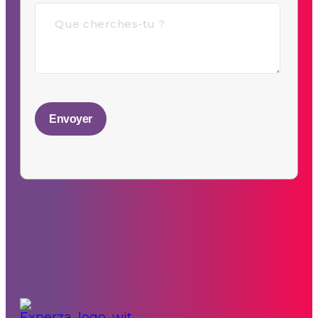
Envoyer