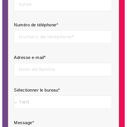
Numéro de téléphone*
Adresse e-mail*
Sélectionner le bureau*
Message*