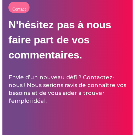
Contact
N'hésitez pas à nous
faire part de vos
commentaires.
Envie d’un nouveau défi ? Contactez-
nous ! Nous serions ravis de connaître vos
besoins et de vous aider à trouver
l’emploi idéal.