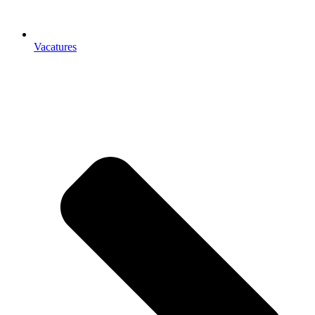
Vacatures