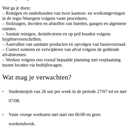
Wat ga je doen:
– Reinigen en onderhouden van twee kantoor- en werkomgevingen
in de regio Waregem volgens vaste procedures.
– Stofzuigen, dweilen en afstoffen van burelen, gangen en algemene
ruimtes.
– Sanitair reinigen, desinfecteren en op peil houden volgens
hygiënevoorschriften.
– Aanvullen van sanitaire producten en opvolgen van basisvoorraad.
– Correct sorteren en verwijderen van afval volgens de geldende
afvalstromen.
– Werken volgens een vooraf bepaalde planning met verplaatsing
tussen locaties via bedrijfswagen.
Wat mag je verwachten?
Studentenjob van 26 uur per week in de periode 27/07 tot en met
07/08.
Vaste vroege werkuren met start om 06:00 en geen
weekendwerk.