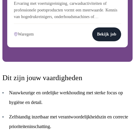
Ervaring met voertuigreiniging, carwashactiviteiten of
professionele poetsproducten vormt een meerwaarde. Kennis
van hogedrukreinigers, onderhoudsmachines of…
Waregem
Bekijk job
Dit zijn jouw vaardigheden
Nauwkeurige en ordelijke werkhouding met sterke focus op
hygiëne en detail.
Zelfstandig inzetbaar met verantwoordelijkheidszin en correcte
prioriteiteninschatting.