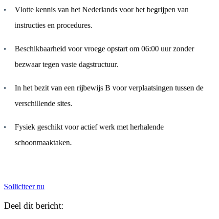
Vlotte kennis van het Nederlands voor het begrijpen van
instructies en procedures.
Beschikbaarheid voor vroege opstart om 06:00 uur zonder
bezwaar tegen vaste dagstructuur.
In het bezit van een rijbewijs B voor verplaatsingen tussen de
verschillende sites.
Fysiek geschikt voor actief werk met herhalende
schoonmaaktaken.
Solliciteer nu
Deel dit bericht: