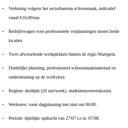
Verloning volgens het sectorbarema schoonmaak, indicatief
vanaf €16,00/uur.
Bedrijfswagen voor professionele verplaatsingen tussen beide
locaties.
Twee afwisselende werkplekken binnen de regio Waregem.
Duidelijke planning, professioneel schoonmaakmateriaal en
ondersteuning op de werkvloer.
Regime: deeltijds (26 uur/week), studentenovereenkomst.
Werkuren: vaste dagplanning met start om 06:00.
Periode: tijdelijke opdracht van 27/07 t.e.m. 07/08.