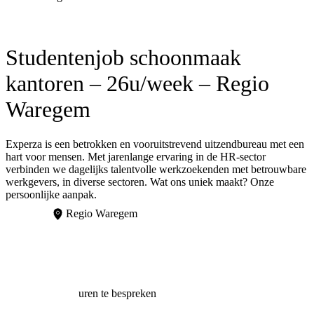
Studentenjob schoonmaak
kantoren – 26u/week – Regio
Waregem
Experza is een betrokken en vooruitstrevend uitzendbureau met een
hart voor mensen. Met jarenlange ervaring in de HR-sector
verbinden we dagelijks talentvolle werkzoekenden met betrouwbare
werkgevers, in diverse sectoren. Wat ons uniek maakt? Onze
persoonlijke aanpak.
Regio Waregem
uren te bespreken