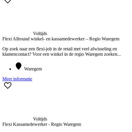
Voltijds
Flexi Allround winkel- en kassamedewerker – Regio Waregem
Op zoek naar een flexi-job in de retail met veel afwisseling en
klantencontact? Voor een winkel in de regio Waregem zoeken...
Waregem
Meer informatie
Voltijds
Flexi Kassamedewerker - Regio Waregem