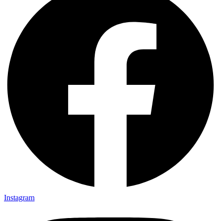
Instagram