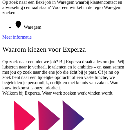
Op zoek naar een flexi-job in Waregem waarbij klantencontact en
afwisseling centraal staan? Voor een winkel in de regio Waregem
zoeken...
Waregem
Meer informatie
Waarom kiezen voor Experza
Op zoek naar een nieuwe job? Bij Experza draait alles om jou. Wij
luisteren naar je verhaal, je talenten en je ambities – en gaan samen
met jou op zoek naar die ene job die écht bij je past. Of je nu op
zoek bent naar een tijdelijke opdracht of een vaste functie, we
begeleiden je persoonlijk, eerlijk en met kennis van zaken. Want
jouw toekomst is onze prioriteit.
Welkom bij Experza. Waar werk zoeken werk vinden wordt.