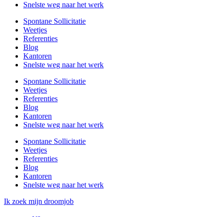
Snelste weg naar het werk
Spontane Sollicitatie
Weetjes
Referenties
Blog
Kantoren
Snelste weg naar het werk
Spontane Sollicitatie
Weetjes
Referenties
Blog
Kantoren
Snelste weg naar het werk
Spontane Sollicitatie
Weetjes
Referenties
Blog
Kantoren
Snelste weg naar het werk
Ik zoek mijn droomjob