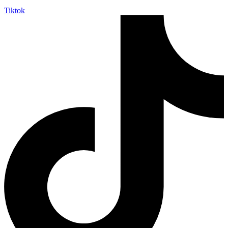
Tiktok