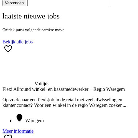
Verzenden
laatste nieuwe jobs
Ontdek jouw volgende carrière-move
Bekijk alle jobs
Voltijds
Flexi Allround winkel- en kassamedewerker – Regio Waregem
Op zoek naar een flexi-job in de retail met veel afwisseling en
klantencontact? Voor een winkel in de regio Waregem zoeken...
Waregem
Meer informatie